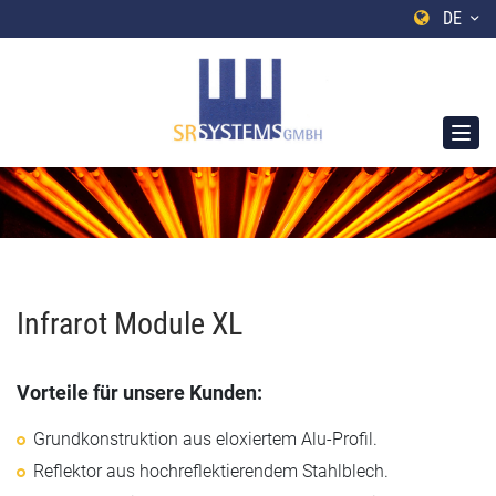
DE
Infrarot Module XL
Vorteile für unsere Kunden:
Grundkonstruktion aus eloxiertem Alu-Profil.
Reflektor aus hochreflektierendem Stahlblech.