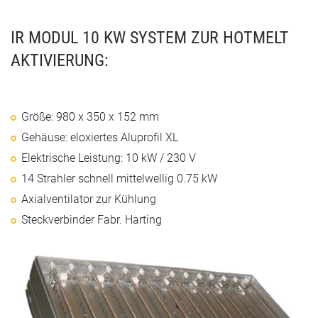
IR MODUL 10 KW SYSTEM ZUR HOTMELT
AKTIVIERUNG:
Größe: 980 x 350 x 152 mm
Gehäuse: eloxiertes Aluprofil XL
Elektrische Leistung: 10 kW / 230 V
14 Strahler schnell mittelwellig 0.75 kW
Axialventilator zur Kühlung
Steckverbinder Fabr. Harting