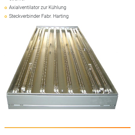
Axialventilator zur Kühlung
Steckverbinder Fabr. Harting