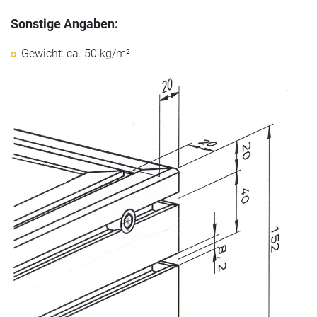
Sonstige Angaben:
Gewicht: ca. 50 kg/m²