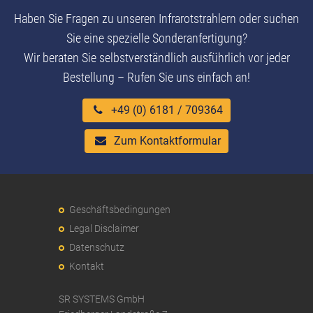
Haben Sie Fragen zu unseren Infrarotstrahlern oder suchen
Sie eine spezielle Sonderanfertigung?
Wir beraten Sie selbstverständlich ausführlich vor jeder
Bestellung – Rufen Sie uns einfach an!
+49 (0) 6181 / 709364
Zum Kontaktformular
Geschäftsbedingungen
Legal Disclaimer
Datenschutz
Kontakt
SR SYSTEMS GmbH