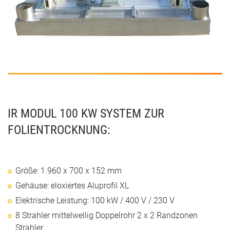
IR MODUL 100 KW SYSTEM ZUR
FOLIENTROCKNUNG:
Größe: 1.960 x 700 x 152 mm
Gehäuse: eloxiertes Aluprofil XL
Elektrische Leistung: 100 kW / 400 V / 230 V
8 Strahler mittelwellig Doppelrohr 2 x 2 Randzonen
Strahler