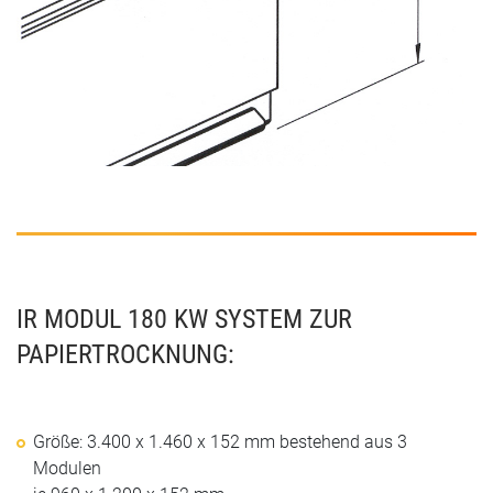
IR MODUL 180 KW SYSTEM ZUR
PAPIERTROCKNUNG:
Größe: 3.400 x 1.460 x 152 mm bestehend aus 3
Modulen