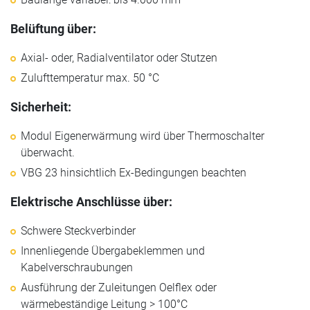
Belüftung über:
Axial- oder, Radialventilator oder Stutzen
Zulufttemperatur max. 50 °C
Sicherheit:
Modul Eigenerwärmung wird über Thermoschalter
überwacht.
VBG 23 hinsichtlich Ex-Bedingungen beachten
Elektrische Anschlüsse über:
Schwere Steckverbinder
Innenliegende Übergabeklemmen und
Kabelverschraubungen
Ausführung der Zuleitungen Oelflex oder
wärmebeständige Leitung > 100°C