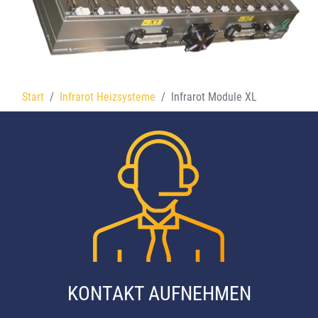
Start
Infrarot Heizsysteme
Infrarot Module XL
KONTAKT AUFNEHMEN