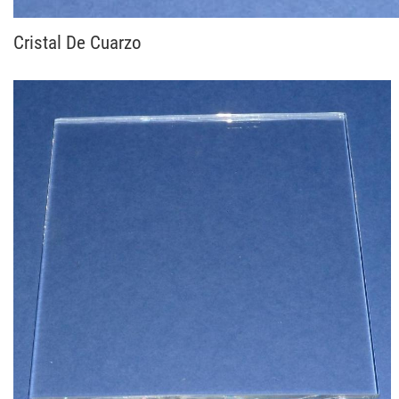
Cristal De Cuarzo