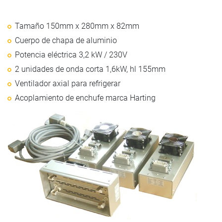
Tamaño 150mm x 280mm x 82mm
Cuerpo de chapa de aluminio
Potencia eléctrica 3,2 kW / 230V
2 unidades de onda corta 1,6kW, hl 155mm
Ventilador axial para refrigerar
Acoplamiento de enchufe marca Harting