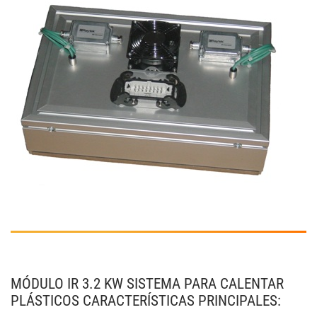
MÓDULO IR 3.2 KW SISTEMA PARA CALENTAR
PLÁSTICOS CARACTERÍSTICAS PRINCIPALES: