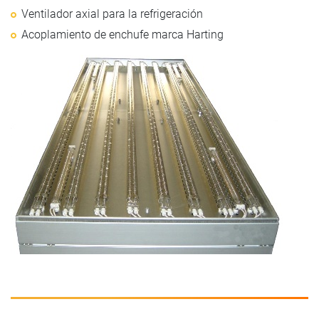
Ventilador axial para la refrigeración
Acoplamiento de enchufe marca Harting