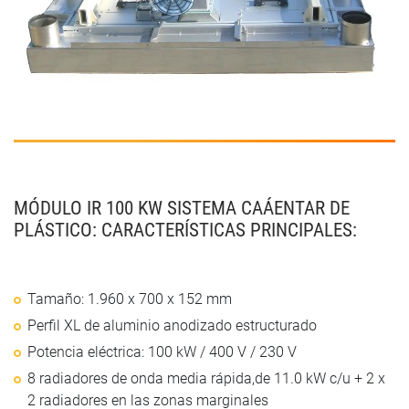
MÓDULO IR 100 KW SISTEMA CAÁENTAR DE
PLÁSTICO: CARACTERÍSTICAS PRINCIPALES:
Tamaño: 1.960 x 700 x 152 mm
Perfil XL de aluminio anodizado estructurado
Potencia eléctrica: 100 kW / 400 V / 230 V
8 radiadores de onda media rápida,de 11.0 kW c/u + 2 x
2 radiadores en las zonas marginales