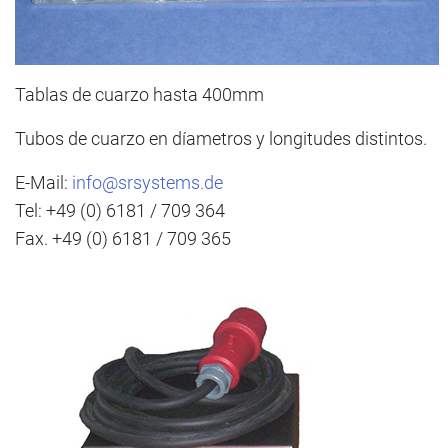
Tablas de cuarzo hasta 400mm
Tubos de cuarzo en díametros y longitudes distintos.
E-Mail:
info@srsystems.de
Tel: +49 (0) 6181 / 709 364
Fax. +49 (0) 6181 / 709 365