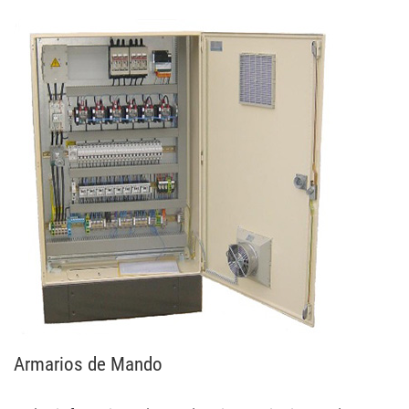
Armarios de Mando