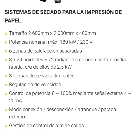
SISTEMAS DE SECADO PARA LA IMPRESIÓN DE
PAPEL
Tamaño 2.600mm x 2.000mm x 400mm
Potencia nominal máx. 180 kW / 230 V
6 zonas de calefacción separadas
3 x 24 unidades = 72 radiadores de onda corta / media
rápida, c/u de ellos de 2.5 kW
3 formas de servicio diferentes
Regulación de velocidad
Control de potencia 0 – 100% mediante señal externa 4 –
20mA
Modo conexión / desconexión / arranque / parada
externo
Gestión de control de aire de salida