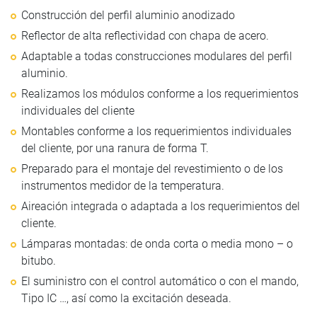
Construcción del perfil aluminio anodizado
Reflector de alta reflectividad con chapa de acero.
Adaptable a todas construcciones modulares del perfil
aluminio.
Realizamos los módulos conforme a los requerimientos
individuales del cliente
Montables conforme a los requerimientos individuales
del cliente, por una ranura de forma T.
Preparado para el montaje del revestimiento o de los
instrumentos medidor de la temperatura.
Aireación integrada o adaptada a los requerimientos del
cliente.
Lámparas montadas: de onda corta o media mono – o
bitubo.
El suministro con el control automático o con el mando,
Tipo IC …, así­ como la excitación deseada.