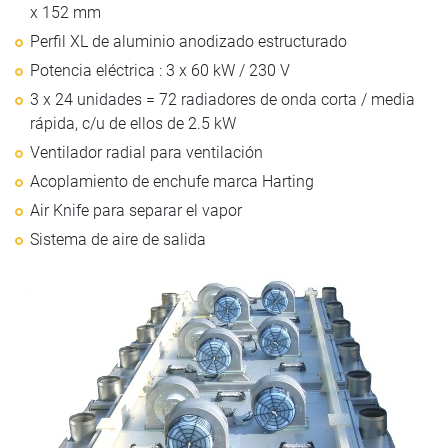
x 152 mm
Perfil XL de aluminio anodizado estructurado
Potencia eléctrica : 3 x 60 kW / 230 V
3 x 24 unidades = 72 radiadores de onda corta / media
rápida, c/u de ellos de 2.5 kW
Ventilador radial para ventilación
Acoplamiento de enchufe marca Harting
Air Knife para separar el vapor
Sistema de aire de salida