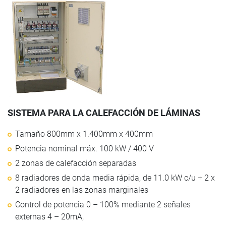
SISTEMA PARA LA CALEFACCIÓN DE LÁMINAS
Tamaño 800mm x 1.400mm x 400mm
Potencia nominal máx. 100 kW / 400 V
2 zonas de calefacción separadas
8 radiadores de onda media rápida, de 11.0 kW c/u + 2 x
2 radiadores en las zonas marginales
Control de potencia 0 – 100% mediante 2 señales
externas 4 – 20mA,