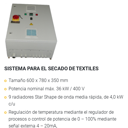
SISTEMA PARA EL SECADO DE TEXTILES
Tamaño 600 x 780 x 350 mm
Potencia nominal máx. 36 kW / 400 V
9 radiadores Star Shape de onda media rápida, de 4,0 kW
c/u
Regulación de temperatura mediante el regulador de
procesos o control de potencia de 0 – 100% mediante
señal externa 4 – 20mA,