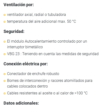
Ventilación por:
ventilador axial, radial o tubuladora
temperatura del aire adicional max. 50 °C
Seguridad:
El módulo Autocalentamiento controlado por un
interruptor bimetálico
VBG 23 : Teniendo en cuenta las medidas de seguridad
Conexión eléctrica por:
Conectador de enchufe robusto
Bornes de interconexión y racores atornillados para
cables colocados dentro
Cables resistentes al aceite o al calor de >100 °C
Datos adicionales: