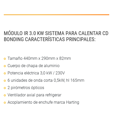
MÓDULO IR 3.0 KW SISTEMA PARA CALENTAR CD
BONDING CARACTERÍSTICAS PRINCIPALES:
Tamaño 440mm x 290mm x 82mm
Cuerpo de chapa de aluminio
Potencia eléctrica 3,0 kW / 230V
6 unidades de onda corta 0,5kW, hl 165mm
2 pirómetros ópticos
Ventilador axial para refrigerar
Acoplamiento de enchufe marca Harting