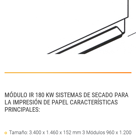
MÓDULO IR 180 KW SISTEMAS DE SECADO PARA
LA IMPRESIÓN DE PAPEL CARACTERÍSTICAS
PRINCIPALES:
Tamaño: 3.400 x 1.460 x 152 mm 3 Módulos 960 x 1.200