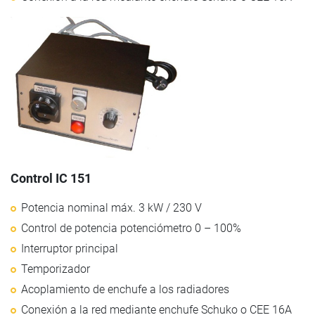
Control IC 151
Potencia nominal máx. 3 kW / 230 V
Control de potencia potenciómetro 0 – 100%
Interruptor principal
Temporizador
Acoplamiento de enchufe a los radiadores
Conexión a la red mediante enchufe Schuko o CEE 16A