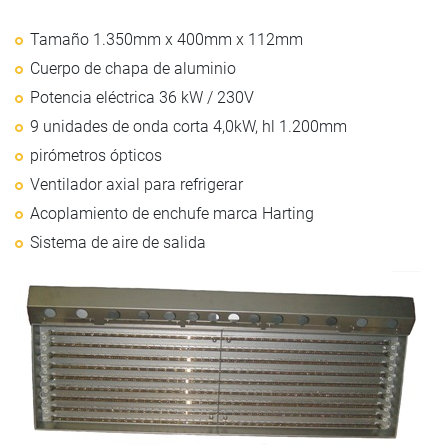
Tamaño 1.350mm x 400mm x 112mm
Cuerpo de chapa de aluminio
Potencia eléctrica 36 kW / 230V
9 unidades de onda corta 4,0kW, hl 1.200mm
pirómetros ópticos
Ventilador axial para refrigerar
Acoplamiento de enchufe marca Harting
Sistema de aire de salida