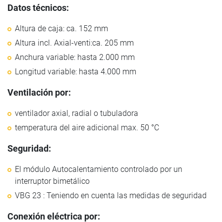
Datos técnicos:
Altura de caja: ca. 152 mm
Altura incl. Axial-venti:ca. 205 mm
Anchura variable: hasta 2.000 mm
Longitud variable: hasta 4.000 mm
Ventilación por:
ventilador axial, radial o tubuladora
temperatura del aire adicional max. 50 °C
Seguridad:
El módulo Autocalentamiento controlado por un
interruptor bimetálico
VBG 23 : Teniendo en cuenta las medidas de seguridad
Conexión eléctrica por: