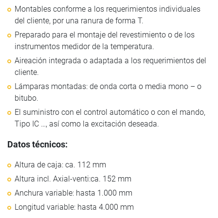
Montables conforme a los requerimientos individuales
del cliente, por una ranura de forma T.
Preparado para el montaje del revestimiento o de los
instrumentos medidor de la temperatura.
Aireación integrada o adaptada a los requerimientos del
cliente.
Lámparas montadas: de onda corta o media mono – o
bitubo.
El suministro con el control automático o con el mando,
Tipo IC …, así­ como la excitación deseada.
Datos técnicos:
Altura de caja: ca. 112 mm
Altura incl. Axial-venti:ca. 152 mm
Anchura variable: hasta 1.000 mm
Longitud variable: hasta 4.000 mm