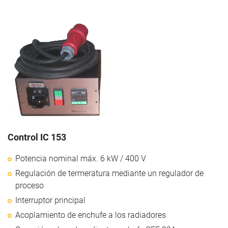
Control IC 153
Potencia nominal máx. 6 kW / 400 V
Regulación de termeratura mediante un regulador de
proceso
Interruptor principal
Acoplamiento de enchufe a los radiadores