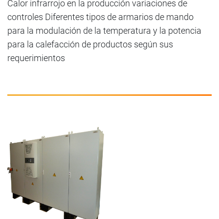
Calor infrarrojo en la producción variaciones de
controles Diferentes tipos de armarios de mando
para la modulación de la temperatura y la potencia
para la calefacción de productos según sus
requerimientos