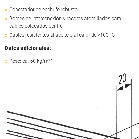
Conectador de enchufe robusto
Bornes de interconexión y racores atornillados para
cables colocados dentro
Cables resistentes al aceite o al calor de >100 °C
Datos adicionales:
Peso: ca. 50 kg/m²”