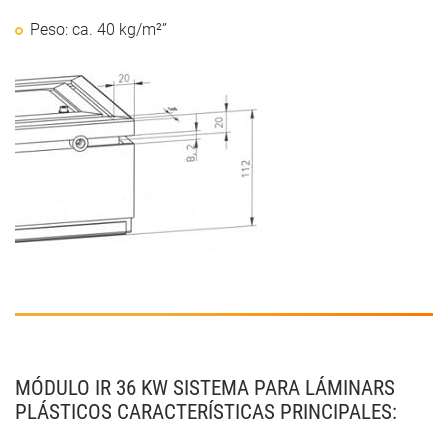
Peso: ca. 40 kg/m²”
MÓDULO IR 36 KW SISTEMA PARA LÁMINARS
PLÁSTICOS CARACTERÍSTICAS PRINCIPALES: