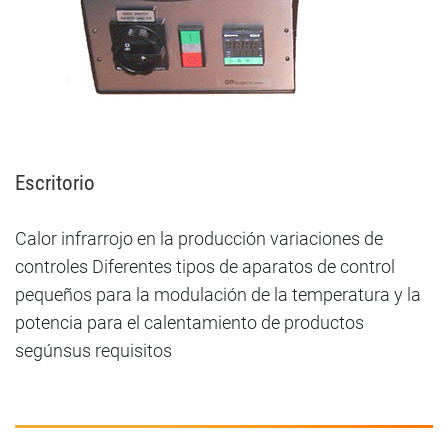
Escritorio
Calor infrarrojo en la producción variaciones de
controles Diferentes tipos de aparatos de control
pequeños para la modulación de la temperatura y la
potencia para el calentamiento de productos
segúnsus requisitos