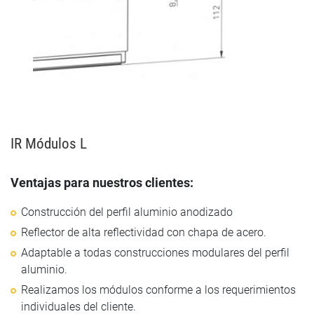
IR Módulos L
Ventajas para nuestros clientes:
Construcción del perfil aluminio anodizado
Reflector de alta reflectividad con chapa de acero.
Adaptable a todas construcciones modulares del perfil
aluminio.
Realizamos los módulos conforme a los requerimientos
individuales del cliente.