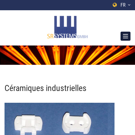
FR
Céramiques industrielles