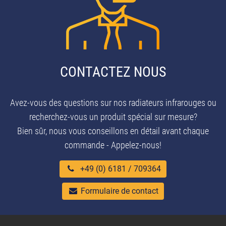
CONTACTEZ NOUS
Avez-vous des questions sur nos radiateurs infrarouges ou
recherchez-vous un produit spécial sur mesure?
Bien sûr, nous vous conseillons en détail avant chaque
commande - Appelez-nous!
+49 (0) 6181 / 709364
Formulaire de contact