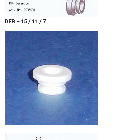
DFR – 15 / 11 / 7