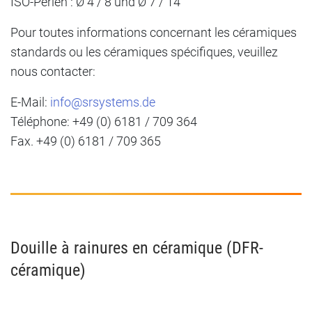
ISO-Perlen : Ø 4 / 8 und Ø 7 / 14
Pour toutes informations concernant les céramiques
standards ou les céramiques spécifiques, veuillez
nous contacter:
E-Mail:
info@srsystems.de
Téléphone: +49 (0) 6181 / 709 364
Fax. +49 (0) 6181 / 709 365
Douille à rainures en céramique (DFR-
céramique)