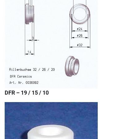
DFR – 19 / 15 / 10