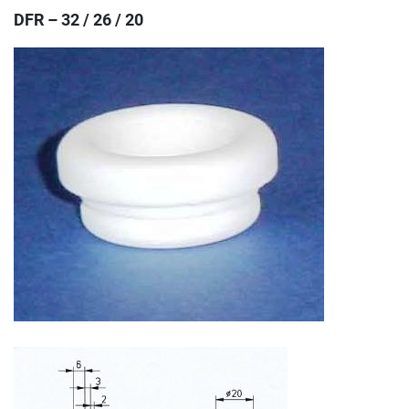
DFR – 32 / 26 / 20